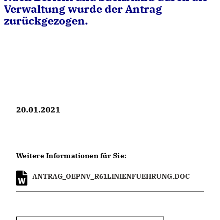
Verwaltung wurde der Antrag
zurückgezogen.
20.01.2021
Weitere Informationen für Sie:
ANTRAG_OEPNV_R61LINIENFUEHRUNG.DOC