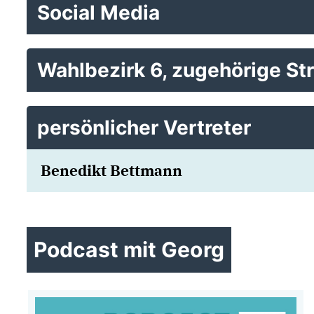
Social Media
Wahlbezirk 6, zugehörige St
persönlicher Vertreter
Benedikt Bettmann
Podcast mit Georg