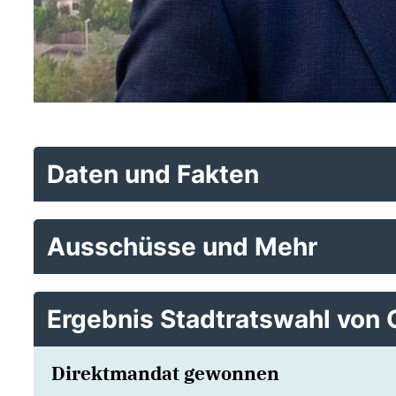
Daten und Fakten
Ausschüsse und Mehr
Ergebnis Stadtratswahl von 
Direktmandat gewonnen