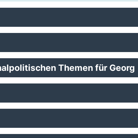
alpolitischen Themen für Georg