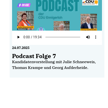
24.07.2025
Podcast Folge 7
Kandidatenvorstellung mit Julie Schneeweis,
Thomas Krampe und Georg Aufderheide.