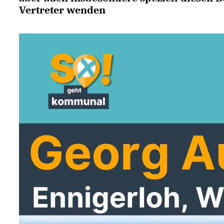
Vertreter wenden