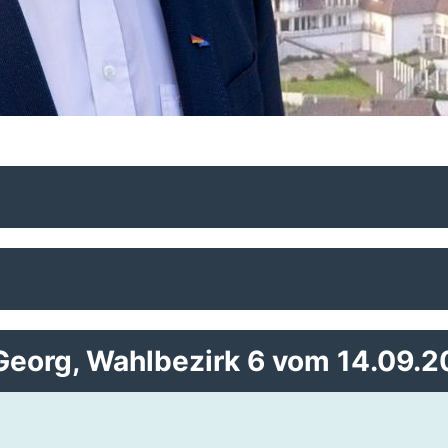
Georg, Wahlbezirk 6 vom 14.09.