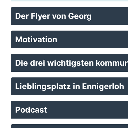
Der Flyer von Georg
Motivation
Die drei wichtigsten kommun
Lieblingsplatz in Ennigerloh
Podcast