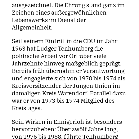
ausgezeichnet. Die Ehrung stand ganz im
Zeichen eines außergewöhnlichen
Lebenswerks im Dienst der
Allgemeinheit.
Seit seinem Eintritt in die CDU im Jahr
1963 hat Ludger Tenhumberg die
politische Arbeit vor Ort über viele
Jahrzehnte hinweg maßgeblich geprägt.
Bereits früh übernahm er Verantwortung
und engagierte sich von 1970 bis 1974 als
Kreisvorsitzender der Jungen Union im
damaligen Kreis Warendorf. Parallel dazu
war er von 1973 bis 1974 Mitglied des
Kreistages.
Sein Wirken in Ennigerloh ist besonders
hervorzuheben: Über zwölf Jahre lang,
von 1976 bis 1988, führte Tenhumberg