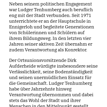
Neben seinem politischen Engagement
war Ludger Tenhumberg auch beruflich
eng mit der Stadt verbunden. Seit 1971
unterrichtete er an der Hauptschule in
Ennigerloh und begleitete Generationen
von Schülerinnen und Schülern auf
ihrem Bildungsweg. In den letzten vier
Jahren seiner aktiven Zeit übernahm er
zudem Verantwortung als Konrektor.
Der Ortsunionsvorsitzende Dirk
Aufderheide würdigte insbesondere seine
Verlässlichkeit, seine Bodenständigkeit
und seinen unermüdlichen Einsatz für
die Gemeinschaft. Ludger Tenhumberg
habe über Jahrzehnte hinweg
Verantwortung übernommen und dabei
stets das Wohl der Stadt und ihrer
Menschen in den Mittelpunkt gestellt.