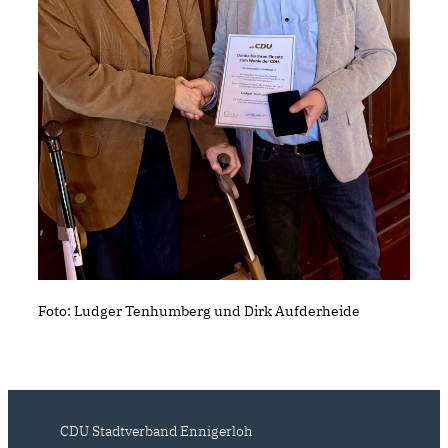
Foto: Ludger Tenhumberg und Dirk Aufderheide
CDU Stadtverband Ennigerloh