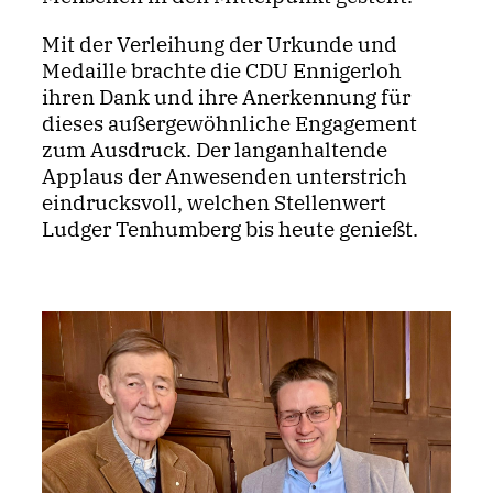
Mit der Verleihung der Urkunde und
Medaille brachte die CDU Ennigerloh
ihren Dank und ihre Anerkennung für
dieses außergewöhnliche Engagement
zum Ausdruck. Der langanhaltende
Applaus der Anwesenden unterstrich
eindrucksvoll, welchen Stellenwert
Ludger Tenhumberg bis heute genießt.