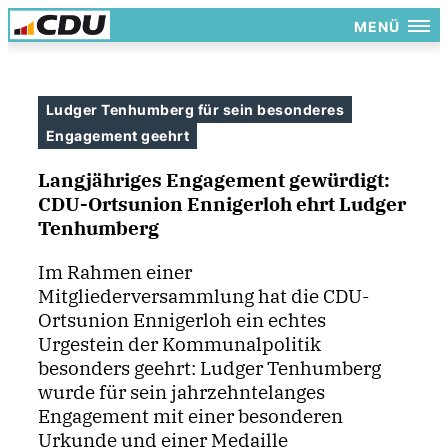
MENÜ
Ludger Tenhumberg für sein besonderes
Engagement geehrt
Langjähriges Engagement gewürdigt:
CDU-Ortsunion Ennigerloh ehrt Ludger
Tenhumberg
Im Rahmen einer
Mitgliederversammlung hat die CDU-
Ortsunion Ennigerloh ein echtes
Urgestein der Kommunalpolitik
besonders geehrt: Ludger Tenhumberg
wurde für sein jahrzehntelanges
Engagement mit einer besonderen
Urkunde und einer Medaille