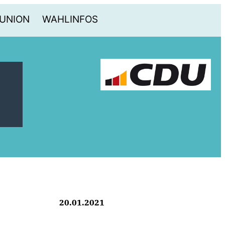
-UNION
WAHLINFOS
20.01.2021