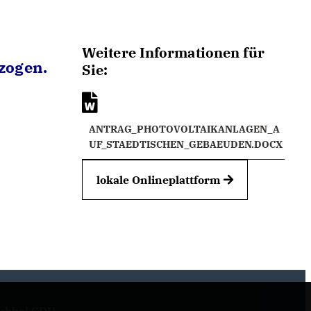
Weitere Informationen für
zogen.
Sie:
ANTRAG_PHOTOVOLTAIKANLAGEN_A
UF_STAEDTISCHEN_GEBAEUDEN.DOCX
lokale Onlineplattform