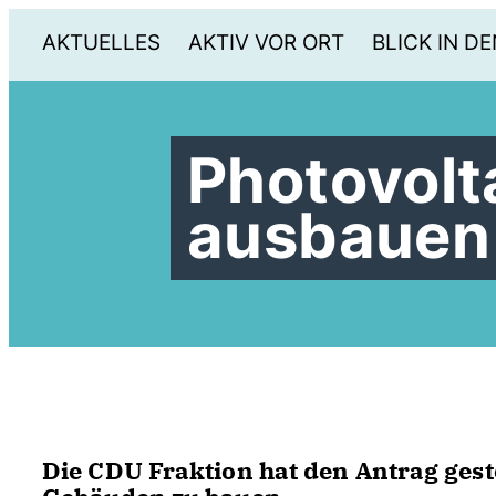
AKTUELLES
AKTIV VOR ORT
BLICK IN DE
Photovolt
ausbauen
Die CDU Fraktion hat den Antrag geste