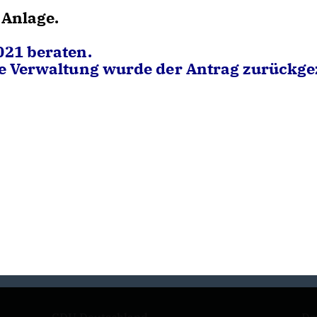
 Anlage.
021 beraten.
ie Verwaltung wurde der Antrag zurückge