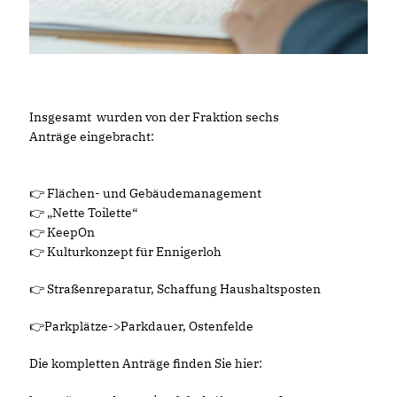
Insgesamt wurden von der Fraktion sechs
Anträge eingebracht:
👉 Flächen- und Gebäudemanagement
👉 „Nette Toilette“
👉 KeepOn
👉 Kulturkonzept für Ennigerloh
👉 Straßenreparatur, Schaffung Haushaltsposten
👉Parkplätze->Parkdauer, Ostenfelde
Die kompletten Anträge finden Sie hier: