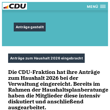
MENÜ
Anträge gestellt
Anträge zum Haushalt 2026 eingebracht
Die CDU-Fraktion hat ihre Anträge
zum Haushalt 2026 bei der
Verwaltung eingereicht. Bereits im
Rahmen der Haushaltsplanberatunge
haben die Mitglieder diese intensiv
diskutiert und anschließend
ausgearbeitet.