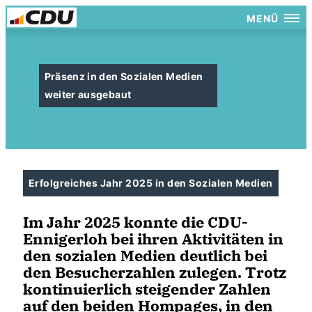
MENÜ
Präsenz in den Sozialen Medien
weiter ausgebaut
Erfolgreiches Jahr 2025 in den Sozialen Medien
Im Jahr 2025 konnte die CDU-
Ennigerloh bei ihren Aktivitäten in
den sozialen Medien deutlich bei
den Besucherzahlen zulegen. Trotz
kontinuierlich steigender Zahlen
auf den beiden Hompages, in den