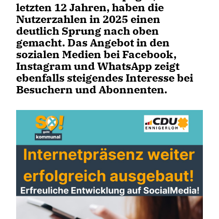
letzten 12 Jahren, haben die
Nutzerzahlen in 2025 einen
deutlich Sprung nach oben
gemacht. Das Angebot in den
sozialen Medien bei Facebook,
Instagram und WhatsApp zeigt
ebenfalls steigendes Interesse bei
Besuchern und Abonnenten.