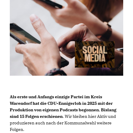
Als erste und Anfangs einzige Partei im Kreis
Warendorf hat die CDU-Ennigerloh in 2025 mit der
Produktion von eigenen Podcasts begonnen. Bislang
sind 15 Folgen erschienen
. Wir bleiben hier Aktiv und
produzieren auch nach der Kommunalwahl weitere
Folgen.