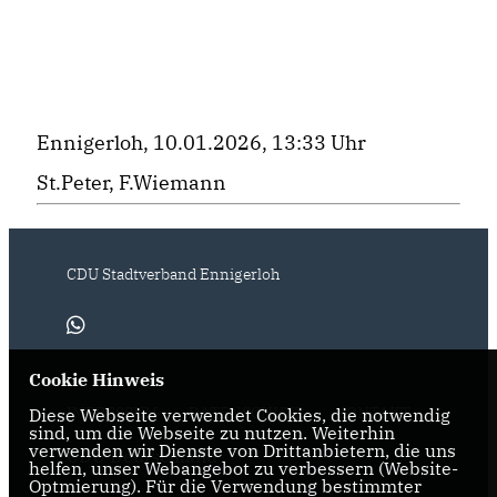
Ennigerloh, 10.01.2026, 13:33 Uhr
St.Peter, F.Wiemann
CDU Stadtverband Ennigerloh
Cookie Hinweis
IMPRESSUM
DATENSCHUTZ
KONTAKT
Diese Webseite verwendet Cookies, die notwendig
sind, um die Webseite zu nutzen. Weiterhin
verwenden wir Dienste von Drittanbietern, die uns
CDU Deutschland
helfen, unser Webangebot zu verbessern (Website-
Optmierung). Für die Verwendung bestimmter