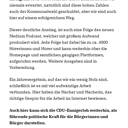
niemals erwartet, natürlich sind diese hohen Zahlen
auch der Kommunalwahl geschuldet, aber wir sind auch
hier auf einem erfolgreichem Weg.
Dieser deutliche Anstieg, ist auch eine Folge des neuen
Medium Podcast, welcher mit großem Aufwand
produziert wird. Jede Folge hat dabei bis zu ca. 4000
Hörerinnen und Hörer und kann weiterhin über die
Homepage und sämtlichen gängigen Plattformen,
aufgerufen werden. Weitere Ausgaben sind in
Vorbereitung.
Ein Jahresergebnis, auf das wir ein wenig Stolz sind,
schließlich ist es mit viel aufwändige Arbeit
verbunden. Hier haben die Macher und Macherin, das
richtige Gespür für die Arbeit im Internet bewiesen.
Auch hier kann sich die CDU-Ennigerloh weiterhin, als
führende politische Kraft für die Bürgerinnen und
Bürger darstellen.