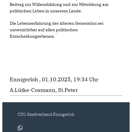
Beitrag zur Willensbildung und zur Mitwirkung am
politischen Leben in unserem Lande.
Die Lebenserfahrung der älteren Generation sei
unverzichtbar auf allen politischen
Entscheidungsebenen.
Ennigerloh , 01.10.2025, 19:34 Uhr
A.Lütke-Cosmann, St.Peter
CDU Stadtverband Ennigerloh