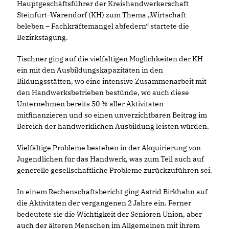
Hauptgeschäftsführer der Kreishandwerkerschaft
Steinfurt-Warendorf (KH) zum Thema „Wirtschaft
beleben – Fachkräftemangel abfedern“ startete die
Bezirkstagung.
Tischner ging auf die vielfältigen Möglichkeiten der KH
ein mit den Ausbildungskapazitäten in den
Bildungsstätten, wo eine intensive Zusammenarbeit mit
den Handwerksbetrieben bestünde, wo auch diese
Unternehmen bereits 50 % aller Aktivitäten
mitfinanzieren und so einen unverzichtbaren Beitrag im
Bereich der handwerklichen Ausbildung leisten würden.
Vielfältige Probleme bestehen in der Akquirierung von
Jugendlichen für das Handwerk, was zum Teil auch auf
generelle gesellschaftliche Probleme zurückzuführen sei.
In einem Rechenschaftsbericht ging Astrid Birkhahn auf
die Aktivitäten der vergangenen 2 Jahre ein. Ferner
bedeutete sie die Wichtigkeit der Senioren Union, aber
auch der älteren Menschen im Allgemeinen mit ihrem