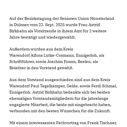
Auf der Bezirkstagung der Senioren Union Münsterland
in Dülmen vom 22. Sept. 2025 wurde Frau Astrid
Birkhahn als Vorsitzende in ihrem Amt für 2 weitere
Jahre bestätigt und wiedergewählt.
Außerdem wurden aus dem Kreis
Warendorf Alfons Lütke-Cosmann, Ennigerloh, als
Schriftführer, sowie Joachim Fomm, Beelen, als
Beisitzer in den Vorstand gewählt.
Aus dem Vorstand ausgeschieden sind aus dem Kreis
Warendorf Paul Tegelkämper, Oelde, sowie Ferdi Schmal,
Ennigerloh. Astrid Birkhahn bedankte sich bei beiden
ehemaligen Vorstandsmitgliedern für die jahrelange
engagierte Mitarbeit, die beide mit eingebracht haben,
verbunden mit den besten Wünschen für die Zukunft.
Mit einem interessanten Fachvortrag von Frank Tischner,