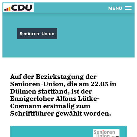
MENÜ
Senioren-Union
Auf der Bezirkstagung der
Senioren-Union, die am 22.05 in
Dülmen stattfand, ist der
Ennigerloher Alfons Lütke-
Cosmann erstmalig zum
Schriftführer gewählt worden.