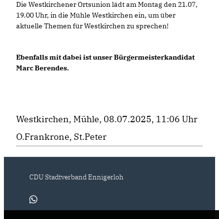
Die Westkirchener Ortsunion lädt am Montag den 21.07,
19.00 Uhr, in die Mühle Westkirchen ein, um über
aktuelle Themen für Westkirchen zu sprechen!
Ebenfalls mit dabei ist unser Bürgermeisterkandidat
Marc Berendes.
Westkirchen, Mühle, 08.07.2025, 11:06 Uhr
O.Frankrone, St.Peter
CDU Stadtverband Ennigerloh