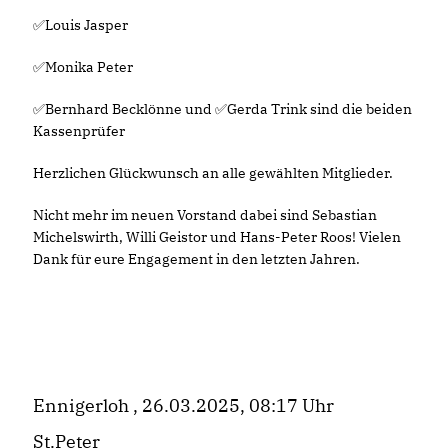
✅Louis Jasper
✅Monika Peter
✅Bernhard Becklönne und ✅Gerda Trink sind die beiden
Kassenprüfer
Herzlichen Glückwunsch an alle gewählten Mitglieder.
Nicht mehr im neuen Vorstand dabei sind Sebastian
Michelswirth, Willi Geistor und Hans-Peter Roos! Vielen
Dank für eure Engagement in den letzten Jahren.
Ennigerloh , 26.03.2025, 08:17 Uhr
St.Peter