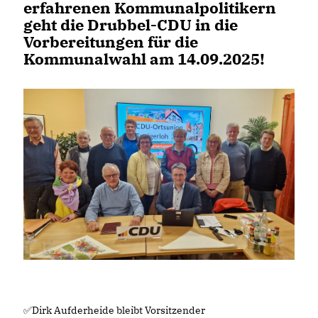
erfahrenen Kommunalpolitikern
geht die Drubbel-CDU in die
Vorbereitungen für die
Kommunalwahl am 14.09.2025!
✅Dirk Aufderheide bleibt Vorsitzender