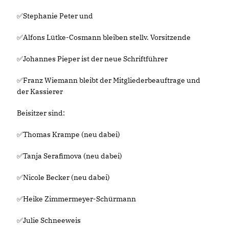
✅Stephanie Peter und
✅Alfons Lütke-Cosmann bleiben stellv. Vorsitzende
✅Johannes Pieper ist der neue Schriftführer
✅Franz Wiemann bleibt der Mitgliederbeauftrage und
der Kassierer
Beisitzer sind:
✅Thomas Krampe (neu dabei)
✅Tanja Serafimova (neu dabei)
✅Nicole Becker (neu dabei)
✅Heike Zimmermeyer-Schürmann
✅Julie Schneeweis