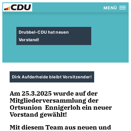
MENÜ
Drubbel-CDU hat neuen
Vorstand!
Dirk Aufderheide bleibt Vorsitzender!
Am 25.3.2025 wurde auf der
Mitgliederversammlung der
Ortsunion Ennigerloh ein neuer
Vorstand gewählt!
Mit diesem Team aus neuen und