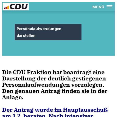
MENÜ
Personalaufwendungen
darstellen
Die CDU Fraktion hat beantragt eine
Darstellung der deutlich gestiegenen
Personalaufwendungen vorzulegen.
Den genauen Antrag finden sie in der
Anlage.
Der Antrag wurde im Hauptausschuß
am 1.2. beraten. Nach intensiver