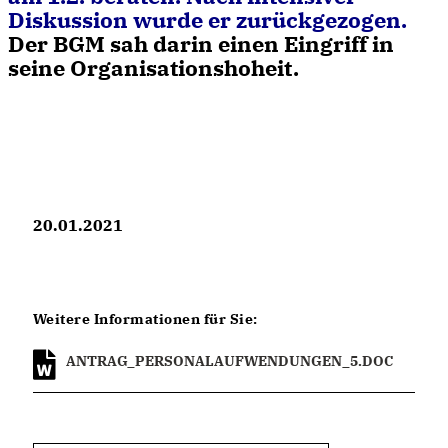
Diskussion wurde er zurückgezogen.
Der BGM sah darin einen Eingriff in
seine Organisationshoheit.
20.01.2021
Weitere Informationen für Sie:
ANTRAG_PERSONALAUFWENDUNGEN_5.DOC