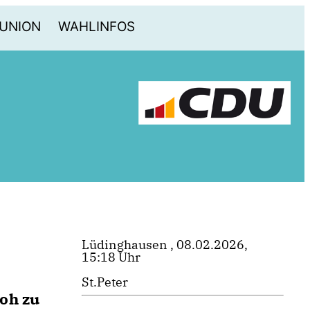
-UNION
WAHLINFOS
Lüdinghausen , 08.02.2026,
15:18 Uhr
St.Peter
oh zu