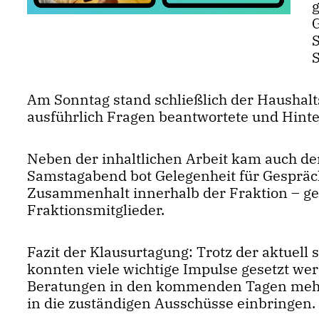
Am Sonntag stand schließlich der Haushal
ausführlich Fragen beantwortete und Hinte
Neben der inhaltlichen Arbeit kam auch der
Samstagabend bot Gelegenheit für Gespräc
Zusammenhalt innerhalb der Fraktion – ger
Fraktionsmitglieder.
Fazit der Klausurtagung: Trotz der aktuel
konnten viele wichtige Impulse gesetzt we
Beratungen in den kommenden Tagen mehr
in die zuständigen Ausschüsse einbringen.